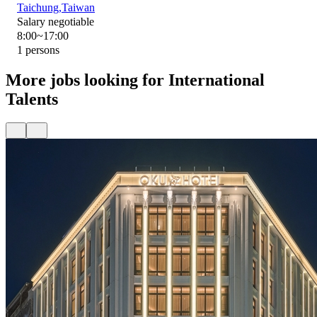
Taichung,Taiwan
Salary negotiable
8:00~17:00
1 persons
More jobs looking for International
Talents