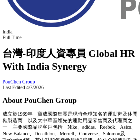
India
Full Time
台灣-印度人資專員 Global HR
With India Synergy
PouChen Group
Last Edited 4/7/2026
About PouChen Group
成立於1969年，寶成國際集團是現時全球知名的運動鞋及休閒
鞋製造商，以及大中華區領先的運動用品零售商及代理商之
一，主要國際品牌客戶包括：Nike、adidas、Reebok、Asics、
New Balance、Decathlon、Merrell、Converse、Salomon及