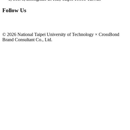
Follow Us
© 2026 National Taipei University of Technology × CrossBond
Brand Consultant Co., Ltd.