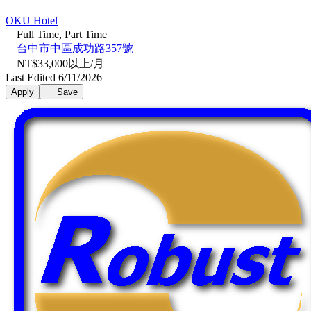
OKU Hotel
Full Time, Part Time
台中市中區成功路357號
NT$33,000以上/月
Last Edited 6/11/2026
Apply
Save