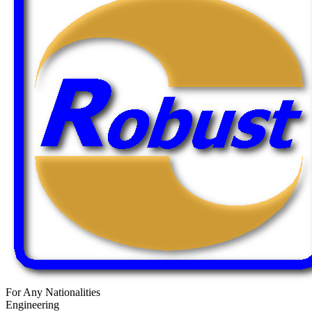
For Any Nationalities
Engineering